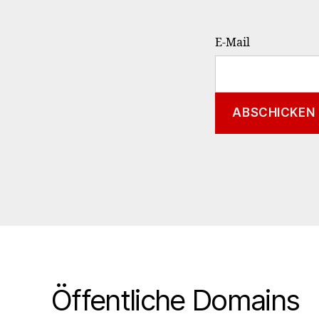
E-Mail
Öffentliche Domains