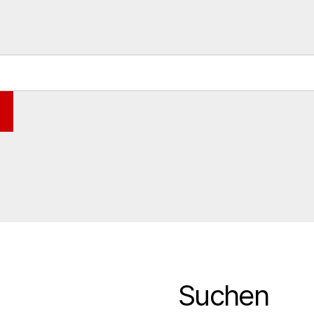
Suchen