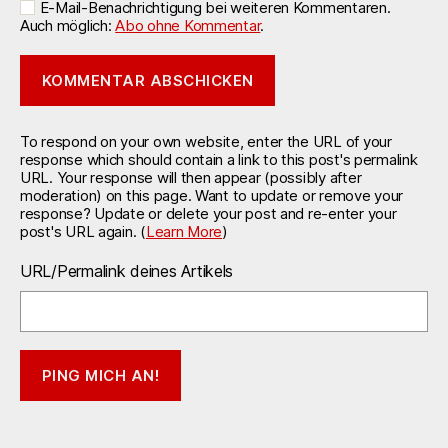
E-Mail-Benachrichtigung bei weiteren Kommentaren.
Auch möglich:
Abo ohne Kommentar
.
To respond on your own website, enter the URL of your
response which should contain a link to this post's permalink
URL. Your response will then appear (possibly after
moderation) on this page. Want to update or remove your
response? Update or delete your post and re-enter your
post's URL again. (
Learn More
)
URL/Permalink deines Artikels