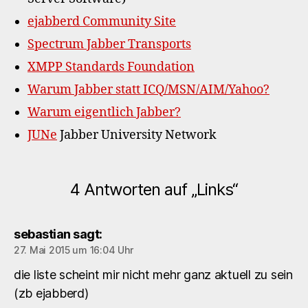
ejabberd Community Site
Spectrum Jabber Transports
XMPP Standards Foundation
Warum Jabber statt ICQ/MSN/AIM/Yahoo?
Warum eigentlich Jabber?
JUNe
Jabber University Network
4 Antworten auf „Links“
sebastian
sagt:
27. Mai 2015 um 16:04 Uhr
die liste scheint mir nicht mehr ganz aktuell zu sein
(zb ejabberd)