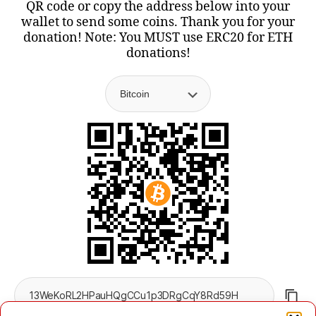
QR code or copy the address below into your
wallet to send some coins. Thank you for your
donation! Note: You MUST use ERC20 for ETH
donations!