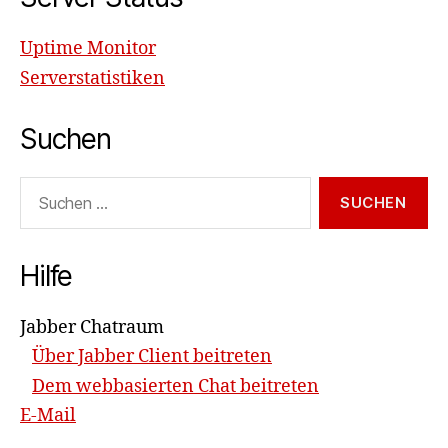
Uptime Monitor
Serverstatistiken
Suchen
Suchen
nach:
Hilfe
Jabber Chatraum
Über Jabber Client beitreten
Dem webbasierten Chat beitreten
E-Mail