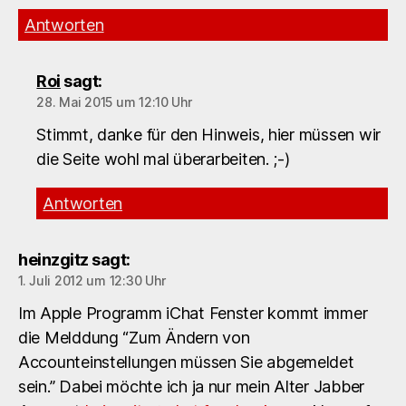
Antworten
Roi
sagt:
28. Mai 2015 um 12:10 Uhr
Stimmt, danke für den Hinweis, hier müssen wir
die Seite wohl mal überarbeiten. ;-)
Antworten
heinzgitz
sagt:
1. Juli 2012 um 12:30 Uhr
Im Apple Programm iChat Fenster kommt immer
die Melddung “Zum Ändern von
Accounteinstellungen müssen Sie abgemeldet
sein.” Dabei möchte ich ja nur mein Alter Jabber