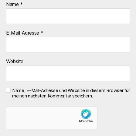
Name
*
E-Mail-Adresse
*
Website
Name, E-Mail-Adresse und Website in diesem Browser für
meinen nächsten Kommentar speichern.