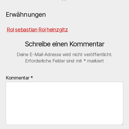
Erwähnungen
Roi
sebastian
Roi
heinzgitz
Schreibe einen Kommentar
Deine E-Mail-Adresse wird nicht veröffentlicht.
Erforderliche Felder sind mit
*
markiert
Kommentar
*