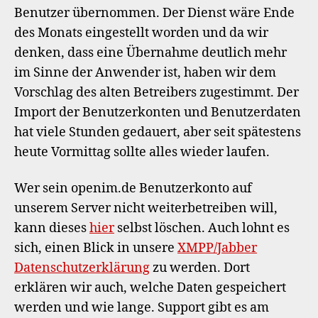
Benutzer übernommen. Der Dienst wäre Ende
des Monats eingestellt worden und da wir
denken, dass eine Übernahme deutlich mehr
im Sinne der Anwender ist, haben wir dem
Vorschlag des alten Betreibers zugestimmt. Der
Import der Benutzerkonten und Benutzerdaten
hat viele Stunden gedauert, aber seit spätestens
heute Vormittag sollte alles wieder laufen.
Wer sein openim.de Benutzerkonto auf
unserem Server nicht weiterbetreiben will,
kann dieses
hier
selbst löschen. Auch lohnt es
sich, einen Blick in unsere
XMPP/Jabber
Datenschutzerklärung
zu werden. Dort
erklären wir auch, welche Daten gespeichert
werden und wie lange. Support gibt es am