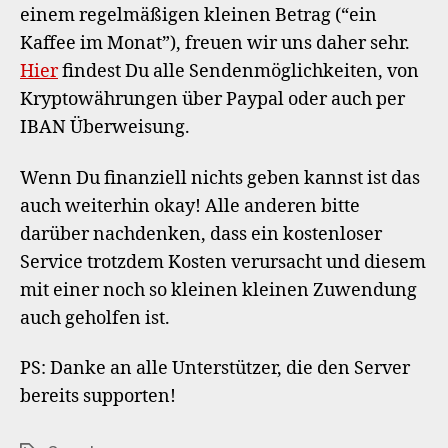
einem regelmäßigen kleinen Betrag (“ein
Kaffee im Monat”), freuen wir uns daher sehr.
Hier
findest Du alle Sendenmöglichkeiten, von
Kryptowährungen über Paypal oder auch per
IBAN Überweisung.
Wenn Du finanziell nichts geben kannst ist das
auch weiterhin okay! Alle anderen bitte
darüber nachdenken, dass ein kostenloser
Service trotzdem Kosten verursacht und diesem
mit einer noch so kleinen kleinen Zuwendung
auch geholfen ist.
PS: Danke an alle Unterstützer, die den Server
bereits supporten!