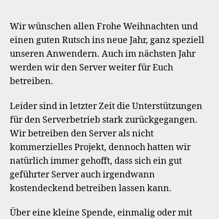
Unterstützung
für
2022
Wir wünschen allen Frohe Weihnachten und
einen guten Rutsch ins neue Jahr, ganz speziell
unseren Anwendern. Auch im nächsten Jahr
werden wir den Server weiter für Euch
betreiben.
Leider sind in letzter Zeit die Unterstützungen
für den Serverbetrieb stark zurückgegangen.
Wir betreiben den Server als nicht
kommerzielles Projekt, dennoch hatten wir
natürlich immer gehofft, dass sich ein gut
geführter Server auch irgendwann
kostendeckend betreiben lassen kann.
Über eine kleine Spende, einmalig oder mit