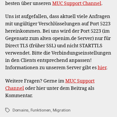
besten über unseren
MUC Support Channel
.
Uns ist aufgefallen, dass aktuell viele Anfragen
mit ungültiger Verschlüsselungen auf Port 5223
hereinkommen. Bei uns wird der Port 5223 (im
Gegensatz zum alten openim.de Server) nur für
Direct TLS (früher SSL) und nicht STARTTLS
verwendet. Bitte die Verbindungseinstellungen
in den Clients entsprechend anpassen!
Informationen zu unserem Server gibt es
hier
.
Weitere Fragen? Gerne im
MUC Support
Channel
oder hier unter dem Beitrag als
Kommentar.
Domains
,
Funktionen
,
Migration
Schlagwörter