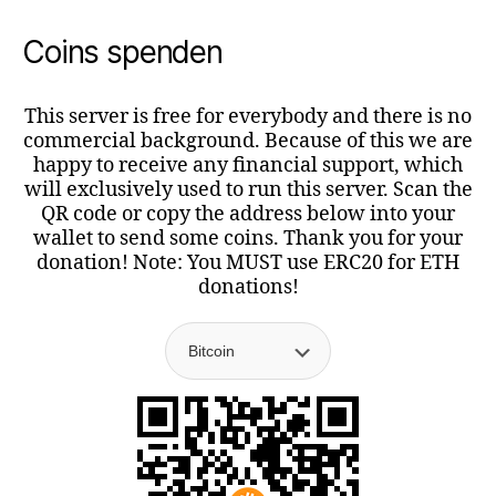
Coins spenden
This server is free for everybody and there is no
commercial background. Because of this we are
happy to receive any financial support, which
will exclusively used to run this server. Scan the
QR code or copy the address below into your
wallet to send some coins. Thank you for your
donation! Note: You MUST use ERC20 for ETH
donations!