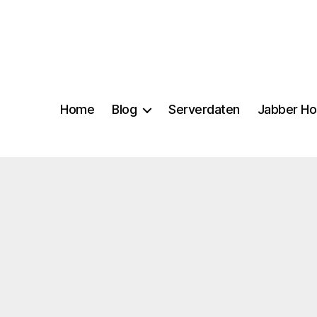
Home
Blog
Serverdaten
Jabber Ho