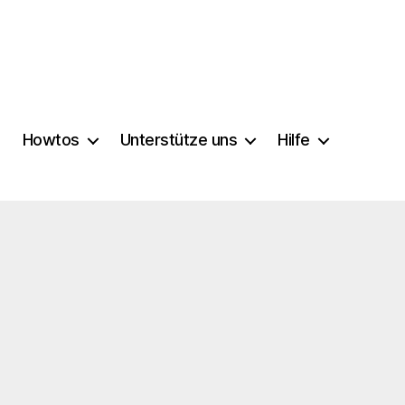
Howtos
Unterstütze uns
Hilfe