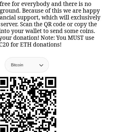
 free for everybody and there is no
round. Because of this we are happy
nancial support, which will exclusively
 server. Scan the QR code or copy the
nto your wallet to send some coins.
your donation! Note: You MUST use
C20 for ETH donations!