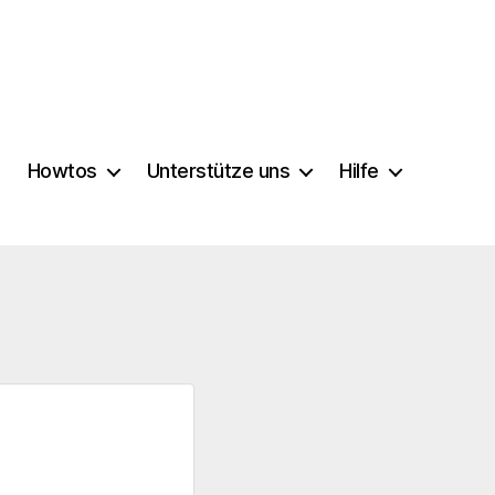
Howtos
Unterstütze uns
Hilfe