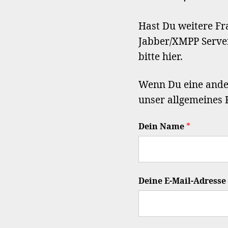
Hast Du weitere Fr
Jabber/XMPP Server
bitte hier.
Wenn Du eine ander
unser allgemeines
Dein Name
*
Deine E-Mail-Adresse