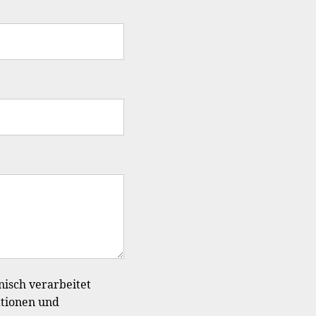
nisch verarbeitet
ationen und