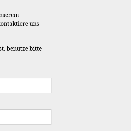
unserem
ontaktiere uns
, benutze bitte