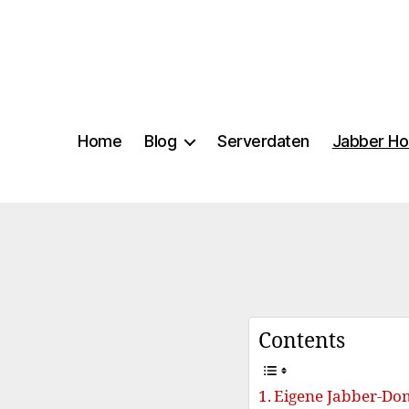
Home
Blog
Serverdaten
Jabber Ho
Contents
Eigene Jabber-Do