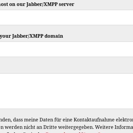
ost on our Jabber/XMPP server
r your Jabber/XMPP domain
anden, dass meine Daten für eine Kontaktaufnahme elektro
n werden nicht an Dritte weitergegeben. Weitere Inform