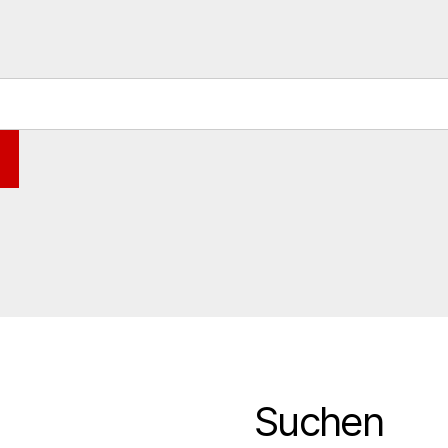
Suchen