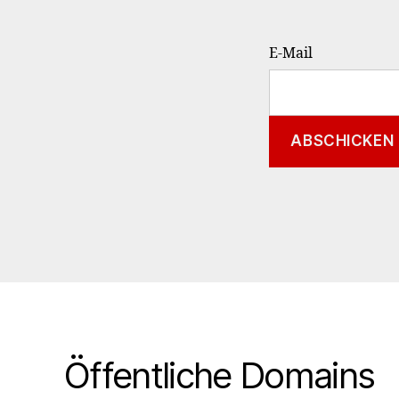
E-Mail
Öffentliche Domains