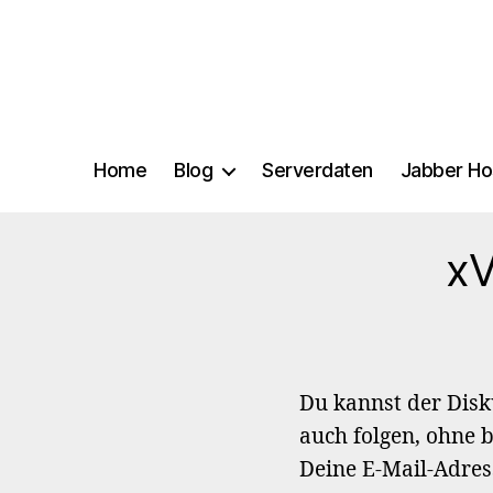
Home
Blog
Serverdaten
Jabber Ho
xV
Du kannst der Dis
auch folgen, ohne 
Deine E-Mail-Adres