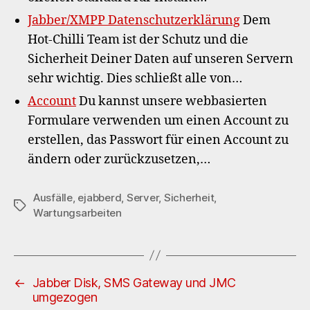
Jabber/XMPP Datenschutzerklärung
Dem
Hot-Chilli Team ist der Schutz und die
Sicherheit Deiner Daten auf unseren Servern
sehr wichtig. Dies schließt alle von…
Account
Du kannst unsere webbasierten
Formulare verwenden um einen Account zu
erstellen, das Passwort für einen Account zu
ändern oder zurückzusetzen,…
Ausfälle
,
ejabberd
,
Server
,
Sicherheit
,
Schlagwörter
Wartungsarbeiten
←
Jabber Disk, SMS Gateway und JMC
umgezogen