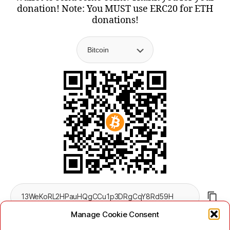
donation! Note: You MUST use ERC20 for ETH
donations!
Manage Cookie Consent