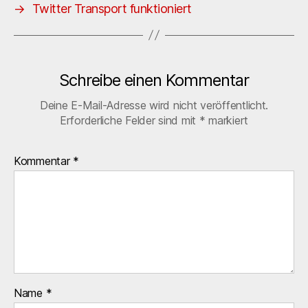
→
Twitter Transport funktioniert
Schreibe einen Kommentar
Deine E-Mail-Adresse wird nicht veröffentlicht.
Erforderliche Felder sind mit
*
markiert
Kommentar
*
Name
*