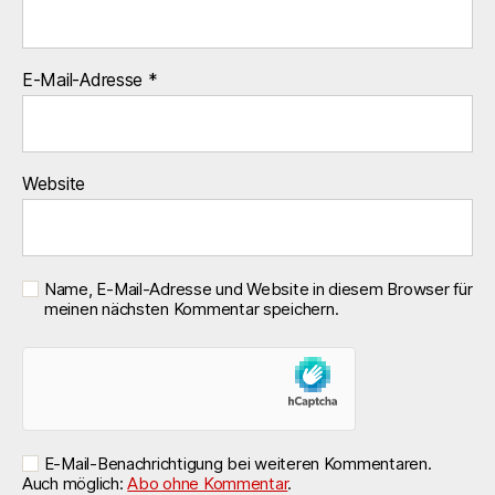
E-Mail-Adresse
*
Website
Name, E-Mail-Adresse und Website in diesem Browser für
meinen nächsten Kommentar speichern.
E-Mail-Benachrichtigung bei weiteren Kommentaren.
Auch möglich:
Abo ohne Kommentar
.