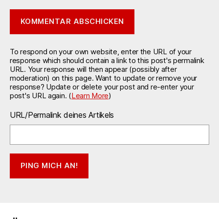
To respond on your own website, enter the URL of your
response which should contain a link to this post's permalink
URL. Your response will then appear (possibly after
moderation) on this page. Want to update or remove your
response? Update or delete your post and re-enter your
post's URL again. (
Learn More
)
URL/Permalink deines Artikels