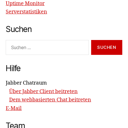
Uptime Monitor
Serverstatistiken
Suchen
Suchen
nach:
Hilfe
Jabber Chatraum
Über Jabber Client beitreten
Dem webbasierten Chat beitreten
E-Mail
Team