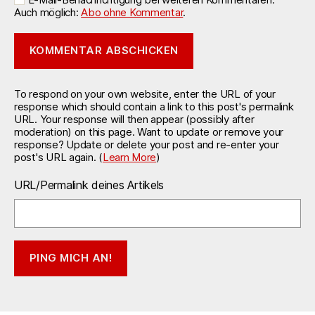
Auch möglich:
Abo ohne Kommentar
.
To respond on your own website, enter the URL of your
response which should contain a link to this post's permalink
URL. Your response will then appear (possibly after
moderation) on this page. Want to update or remove your
response? Update or delete your post and re-enter your
post's URL again. (
Learn More
)
URL/Permalink deines Artikels