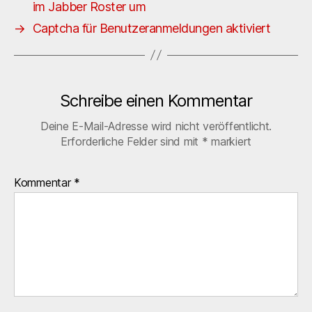
im Jabber Roster um
→
Captcha für Benutzeranmeldungen aktiviert
Schreibe einen Kommentar
Deine E-Mail-Adresse wird nicht veröffentlicht.
Erforderliche Felder sind mit
*
markiert
Kommentar
*