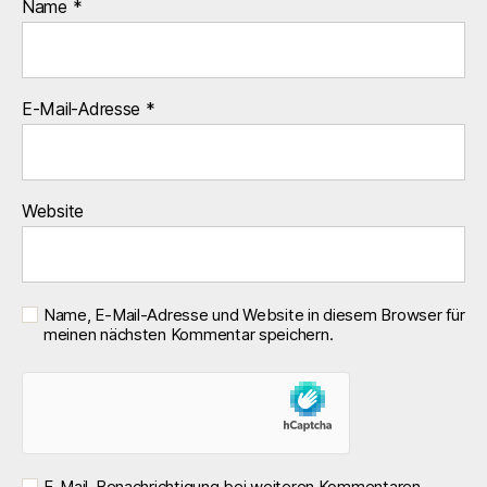
Name
*
E-Mail-Adresse
*
Website
Name, E-Mail-Adresse und Website in diesem Browser für
meinen nächsten Kommentar speichern.
E-Mail-Benachrichtigung bei weiteren Kommentaren.