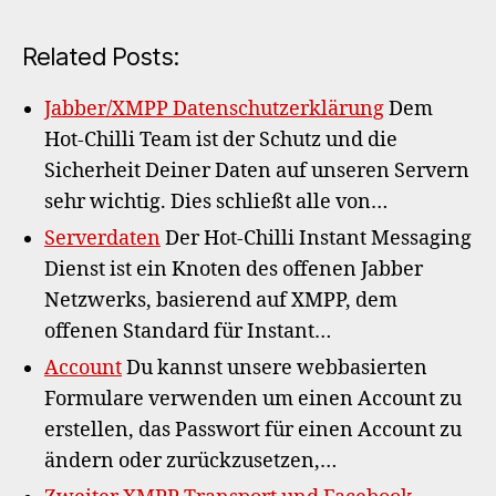
Related Posts:
Jabber/XMPP Datenschutzerklärung
Dem
Hot-Chilli Team ist der Schutz und die
Sicherheit Deiner Daten auf unseren Servern
sehr wichtig. Dies schließt alle von…
Serverdaten
Der Hot-Chilli Instant Messaging
Dienst ist ein Knoten des offenen Jabber
Netzwerks, basierend auf XMPP, dem
offenen Standard für Instant…
Account
Du kannst unsere webbasierten
Formulare verwenden um einen Account zu
erstellen, das Passwort für einen Account zu
ändern oder zurückzusetzen,…