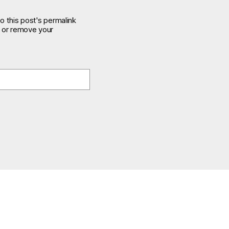
o this post's permalink
e or remove your