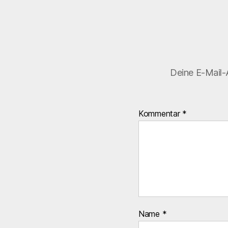
Deine E-Mail-A
Kommentar
*
Name
*