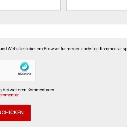
und Website in diesem Browser für meinen nächsten Kommentar sp
ng bei weiteren Kommentaren.
ommentar
.