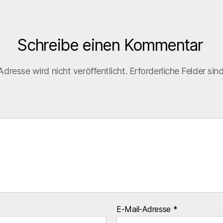
Schreibe einen Kommentar
dresse wird nicht veröffentlicht.
Erforderliche Felder sin
E-Mail-Adresse
*