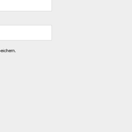
eichern.