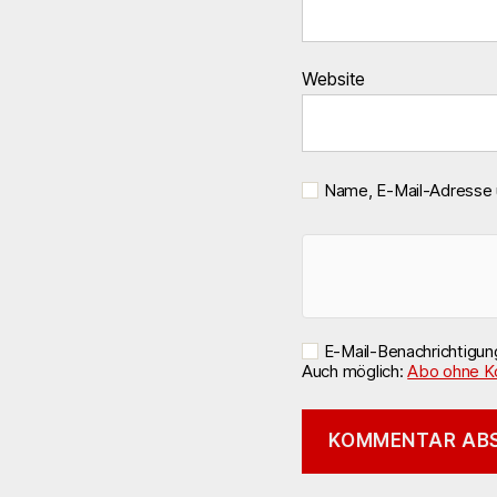
Website
Name, E-Mail-Adresse 
E-Mail-Benachrichtigu
Auch möglich:
Abo ohne K