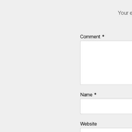
Your e
Comment
*
Name
*
Website