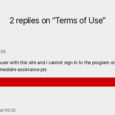
2 replies on “Terms of Use”
4:05
 user with this site and i cannot sign in to the program
mediate assistance plz
 at 09:22