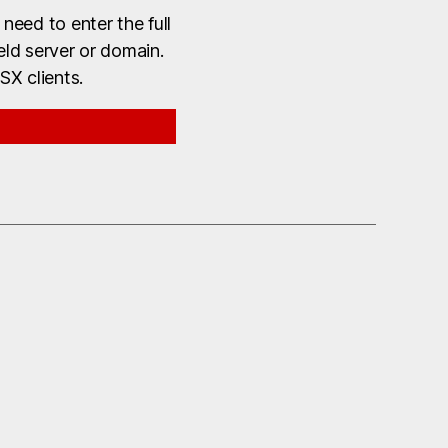
need to enter the full
ield server or domain.
SX clients.