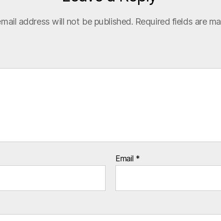
mail address will not be published.
Required fields are m
Email
*