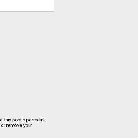
o this post's permalink
e or remove your