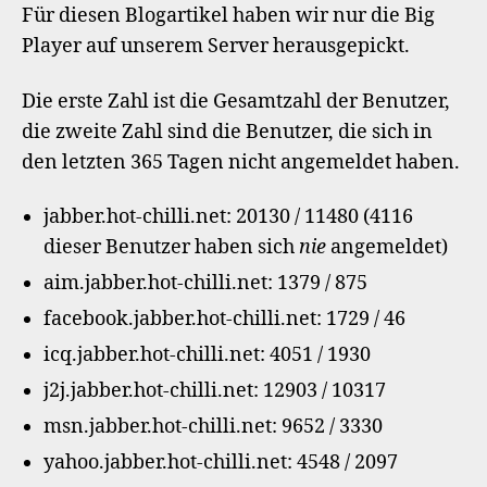
Für diesen Blogartikel haben wir nur die Big
Player auf unserem Server herausgepickt.
Die erste Zahl ist die Gesamtzahl der Benutzer,
die zweite Zahl sind die Benutzer, die sich in
den letzten 365 Tagen nicht angemeldet haben.
jabber.hot-chilli.net: 20130 / 11480 (4116
dieser Benutzer haben sich
nie
angemeldet)
aim.jabber.hot-chilli.net: 1379 / 875
facebook.jabber.hot-chilli.net: 1729 / 46
icq.jabber.hot-chilli.net: 4051 / 1930
j2j.jabber.hot-chilli.net: 12903 / 10317
msn.jabber.hot-chilli.net: 9652 / 3330
yahoo.jabber.hot-chilli.net: 4548 / 2097