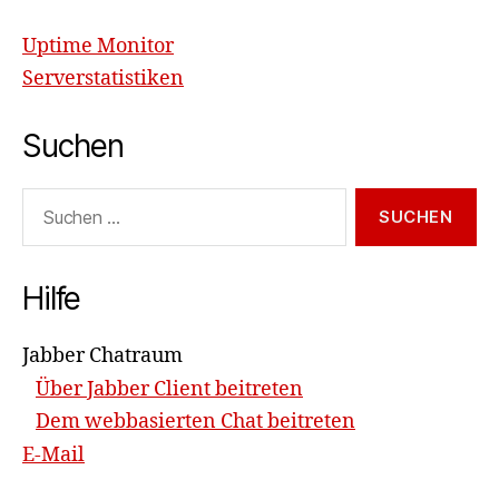
Uptime Monitor
Serverstatistiken
Suchen
Suchen
nach:
Hilfe
Jabber Chatraum
Über Jabber Client beitreten
Dem webbasierten Chat beitreten
E-Mail