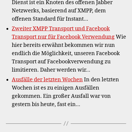
Dienst ist ein Knoten des offenen Jabber
Netzwerks, basierend auf XMPP, dem
offenen Standard für Instant…
Zweiter XMPP Transport und Facebook
Transport nur für Facebook Verwendung
Wie
hier bereits erwähnt bekommen wir nun
endlich die Möglichkeit, unseren Facebook
Transport auf Facebookverwendung zu
limitieren. Daher werden wir…
Ausfälle der letzten Wochen
In den letzten
Wochen ist es zu einigen Ausfällen
gekommen. Ein großer Ausfall war von
gestern bis heute, fast ein…