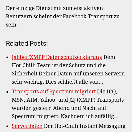
Der einzige Dienst mit zumeist aktiven
Benutzern scheint der Facebook Transport zu
sein.
Related Posts:
Jabber/XMPP Datenschutzerklärung
Dem
Hot-Chilli Team ist der Schutz und die
Sicherheit Deiner Daten auf unseren Servern
sehr wichtig. Dies schließt alle von…
Transports auf Spectrum migriert
Die ICQ,
MSN, AIM, Yahoo! und J2J (XMPP) Transports
wurden gestern Abend und Nacht auf
Spectrum migriert. Nachdem ich zufällig…
Serverdaten
Der Hot-Chilli Instant Messaging