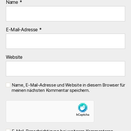
Name
*
E-Mail-Adresse
*
Website
Name, E-Mail-Adresse und Website in diesem Browser für
meinen nächsten Kommentar speichern.