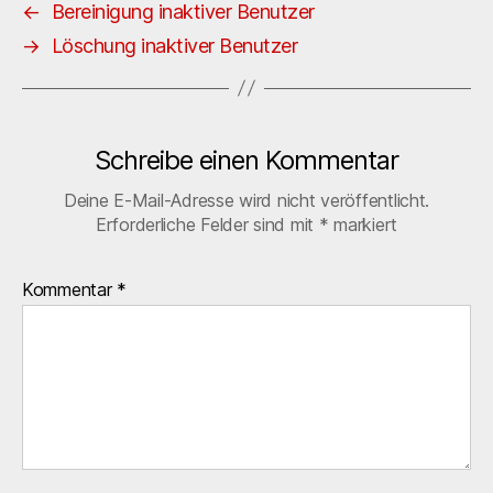
←
Bereinigung inaktiver Benutzer
→
Löschung inaktiver Benutzer
Schreibe einen Kommentar
Deine E-Mail-Adresse wird nicht veröffentlicht.
Erforderliche Felder sind mit
*
markiert
Kommentar
*