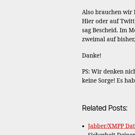
Also brauchen wir 
Hier oder auf Twitt
sag Bescheid. Im M
zweimal auf bisher,
Danke!
PS: Wir denken nich
keine Sorge! Es ha
Related Posts:
Jabber/XMPP Dat