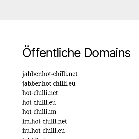
Öffentliche Domains
jabber.hot-chilli.net
jabber.hot-chilli.eu
hot-chilli.net
hot-chilli.eu
hot-chilli.im
im.hot-chilli.net
im.hot-chilli.eu