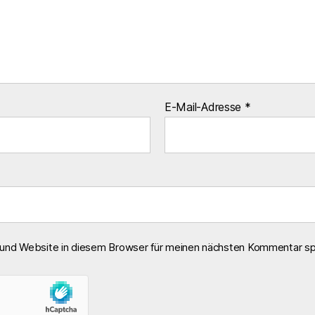
E-Mail-Adresse
*
und Website in diesem Browser für meinen nächsten Kommentar sp