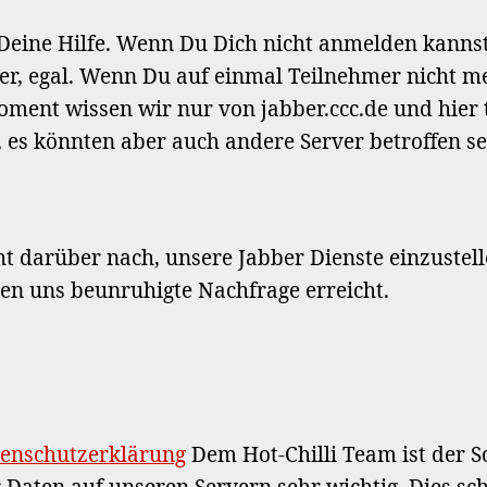
Deine Hilfe. Wenn Du Dich nicht anmelden kannst
er, egal. Wenn Du auf einmal Teilnehmer nicht me
oment wissen wir nur von jabber.ccc.de und hier 
 es könnten aber auch andere Server betroffen se
t darüber nach, unsere Jabber Dienste einzustell
ben uns beunruhigte Nachfrage erreicht.
enschutzerklärung
Dem Hot-Chilli Team ist der S