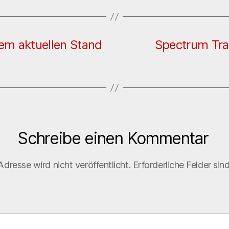
em aktuellen Stand
Spectrum Tra
Schreibe einen Kommentar
dresse wird nicht veröffentlicht.
Erforderliche Felder sin