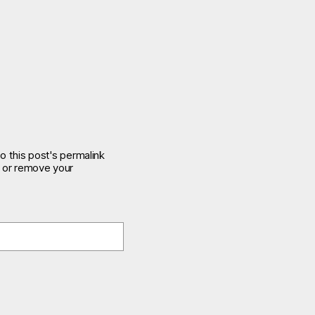
o this post's permalink
e or remove your