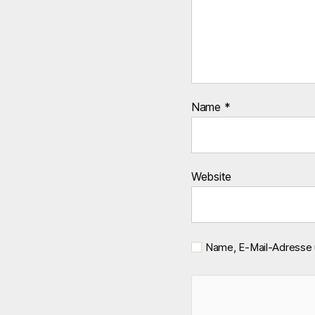
Name
*
Website
Name, E-Mail-Adresse 