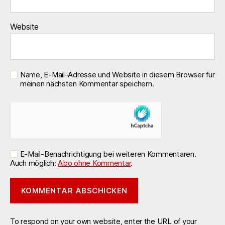
Website
Name, E-Mail-Adresse und Website in diesem Browser für
meinen nächsten Kommentar speichern.
E-Mail-Benachrichtigung bei weiteren Kommentaren.
Auch möglich:
Abo ohne Kommentar
.
To respond on your own website, enter the URL of your