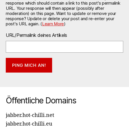
response which should contain a link to this post's permalink
URL. Your response will then appear (possibly after
moderation) on this page. Want to update or remove your
response? Update or delete your post and re-enter your
post's URL again. (
Learn More
)
URL/Permalink deines Artikels
Öffentliche Domains
jabber.hot-chilli.net
jabber.hot-chilli.eu