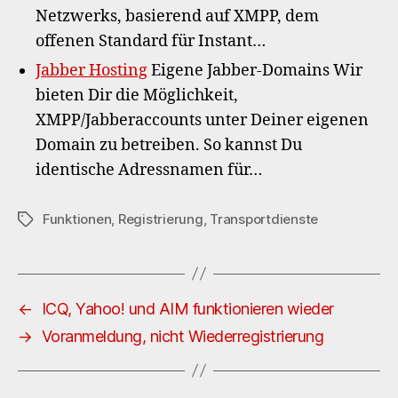
Netzwerks, basierend auf XMPP, dem
offenen Standard für Instant…
Jabber Hosting
Eigene Jabber-Domains Wir
bieten Dir die Möglichkeit,
XMPP/Jabberaccounts unter Deiner eigenen
Domain zu betreiben. So kannst Du
identische Adressnamen für…
Funktionen
,
Registrierung
,
Transportdienste
Schlagwörter
←
ICQ, Yahoo! und AIM funktionieren wieder
→
Voranmeldung, nicht Wiederregistrierung