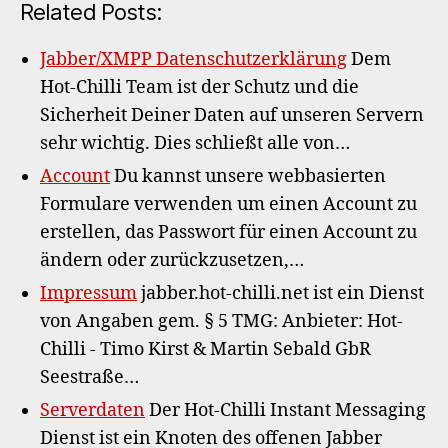
Related Posts:
Jabber/XMPP Datenschutzerklärung
Dem
Hot-Chilli Team ist der Schutz und die
Sicherheit Deiner Daten auf unseren Servern
sehr wichtig. Dies schließt alle von…
Account
Du kannst unsere webbasierten
Formulare verwenden um einen Account zu
erstellen, das Passwort für einen Account zu
ändern oder zurückzusetzen,…
Impressum
jabber.hot-chilli.net ist ein Dienst
von Angaben gem. § 5 TMG: Anbieter: Hot-
Chilli - Timo Kirst & Martin Sebald GbR
Seestraße…
Serverdaten
Der Hot-Chilli Instant Messaging
Dienst ist ein Knoten des offenen Jabber