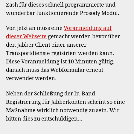
Zash für dieses schnell programmierte und
wunderbar funktionierende Prosody Modul.
Von jetzt an muss eine
Voranmeldung auf
dieser Webseite
gemacht werden bevor über
den Jabber Client einer unserer
Transportdienste registriert werden kann.
Diese Voranmeldung ist 10 Minuten gültig,
danach muss das Webformular erneut
verwendet werden.
Neben der Schließung der In-Band
Registrierung für Jabberkonten scheint so eine
Maßnahme wirklich notwendig zu sein. Wir
bitten dies zu entschuldigen…