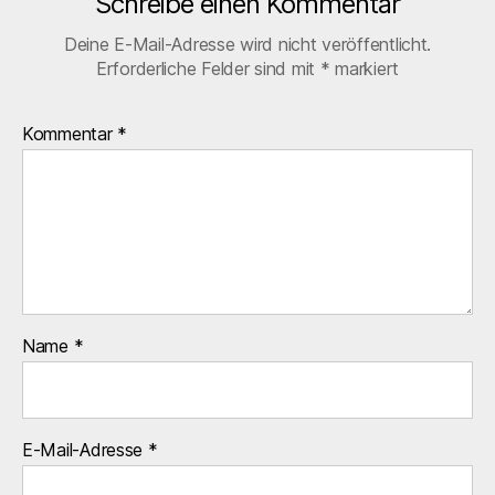
Schreibe einen Kommentar
Deine E-Mail-Adresse wird nicht veröffentlicht.
Erforderliche Felder sind mit
*
markiert
Kommentar
*
Name
*
E-Mail-Adresse
*