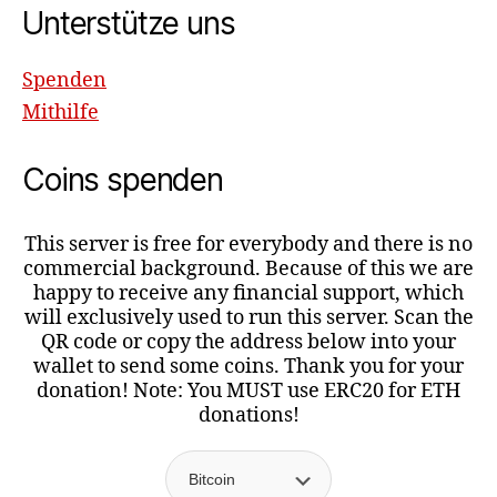
Unterstütze uns
Spenden
Mithilfe
Coins spenden
This server is free for everybody and there is no
commercial background. Because of this we are
happy to receive any financial support, which
will exclusively used to run this server. Scan the
QR code or copy the address below into your
wallet to send some coins. Thank you for your
donation! Note: You MUST use ERC20 for ETH
donations!