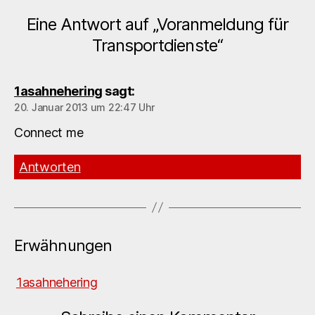
Eine Antwort auf „Voranmeldung für
Transportdienste“
1asahnehering
sagt:
20. Januar 2013 um 22:47 Uhr
Connect me
Antworten
Erwähnungen
1asahnehering