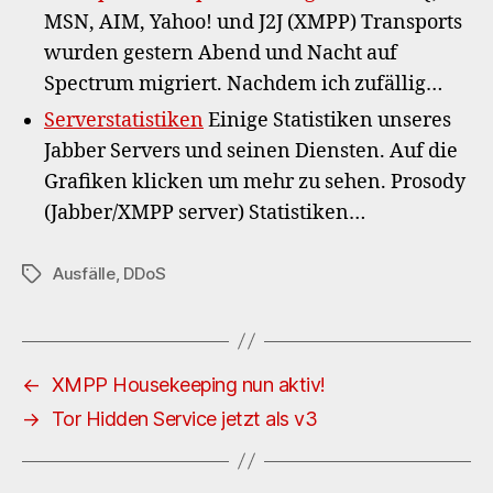
MSN, AIM, Yahoo! und J2J (XMPP) Transports
wurden gestern Abend und Nacht auf
Spectrum migriert. Nachdem ich zufällig…
Serverstatistiken
Einige Statistiken unseres
Jabber Servers und seinen Diensten. Auf die
Grafiken klicken um mehr zu sehen. Prosody
(Jabber/XMPP server) Statistiken…
Ausfälle
,
DDoS
Schlagwörter
←
XMPP Housekeeping nun aktiv!
→
Tor Hidden Service jetzt als v3