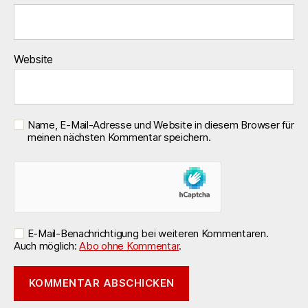
Website
Name, E-Mail-Adresse und Website in diesem Browser für
meinen nächsten Kommentar speichern.
E-Mail-Benachrichtigung bei weiteren Kommentaren.
Auch möglich:
Abo ohne Kommentar
.