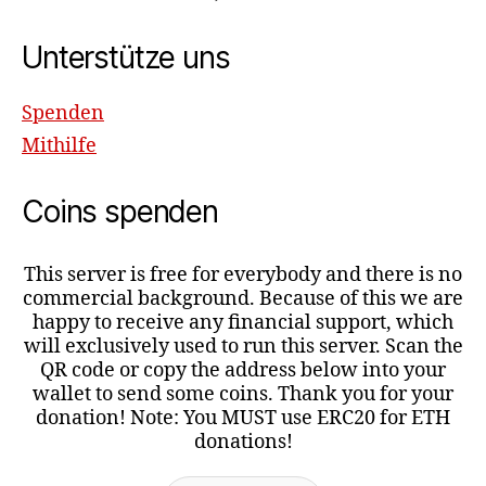
Unterstütze uns
Spenden
Mithilfe
Coins spenden
This server is free for everybody and there is no
commercial background. Because of this we are
happy to receive any financial support, which
will exclusively used to run this server. Scan the
QR code or copy the address below into your
wallet to send some coins. Thank you for your
donation! Note: You MUST use ERC20 for ETH
donations!