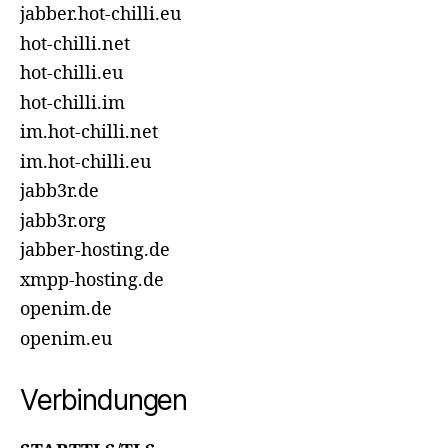
jabber.hot-chilli.eu
hot-chilli.net
hot-chilli.eu
hot-chilli.im
im.hot-chilli.net
im.hot-chilli.eu
jabb3r.de
jabb3r.org
jabber-hosting.de
xmpp-hosting.de
openim.de
openim.eu
Verbindungen