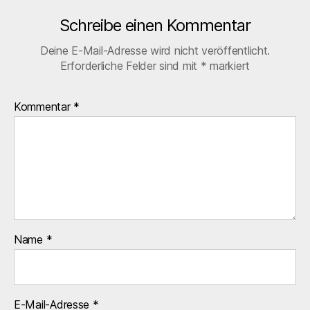
Schreibe einen Kommentar
Deine E-Mail-Adresse wird nicht veröffentlicht.
Erforderliche Felder sind mit
*
markiert
Kommentar
*
Name
*
E-Mail-Adresse
*