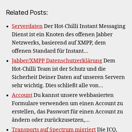
Related Posts:
Serverdaten
Der Hot-Chilli Instant Messaging
Dienst ist ein Knoten des offenen Jabber
Netzwerks, basierend auf XMPP, dem
offenen Standard für Instant…
Jabber/XMPP Datenschutzerklärung
Dem
Hot-Chilli Team ist der Schutz und die
Sicherheit Deiner Daten auf unseren Servern
sehr wichtig. Dies schließt alle von…
Account
Du kannst unsere webbasierten
Formulare verwenden um einen Account zu
erstellen, das Passwort für einen Account zu
ändern oder zurückzusetzen,…
Transports auf Spectrum migriert
Die ICQ,