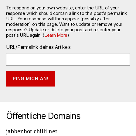
To respond on your own website, enter the URL of your
response which should contain a link to this post's permalink
URL. Your response will then appear (possibly after
moderation) on this page. Want to update or remove your
response? Update or delete your post and re-enter your
post's URL again. (
Learn More
)
URL/Permalink deines Artikels
Öffentliche Domains
jabber.hot-chilli.net