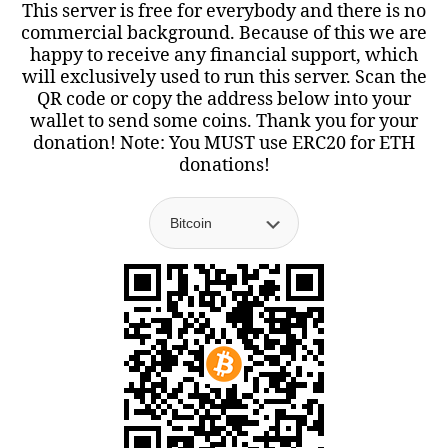
This server is free for everybody and there is no
commercial background. Because of this we are
happy to receive any financial support, which
will exclusively used to run this server. Scan the
QR code or copy the address below into your
wallet to send some coins. Thank you for your
donation! Note: You MUST use ERC20 for ETH
donations!