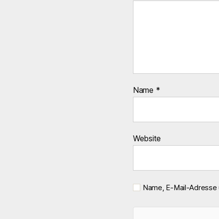
Name
*
Website
Name, E-Mail-Adresse 