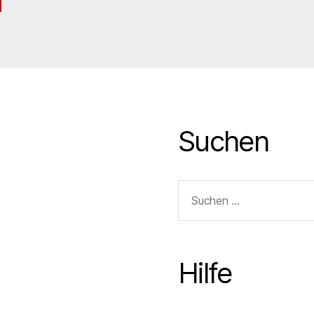
Suchen
Suchen
nach:
Hilfe