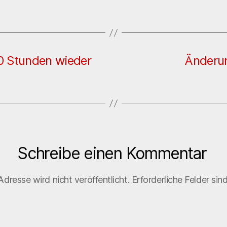
30 Stunden wieder
Änderun
Schreibe einen Kommentar
dresse wird nicht veröffentlicht.
Erforderliche Felder sin