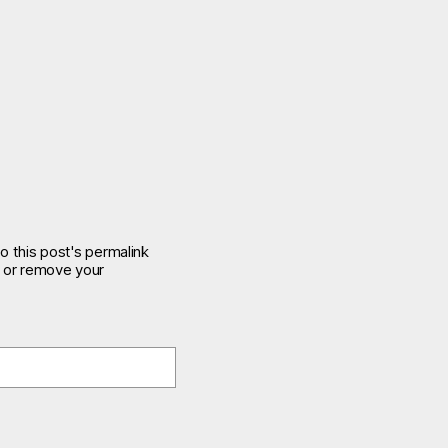
o this post's permalink
e or remove your