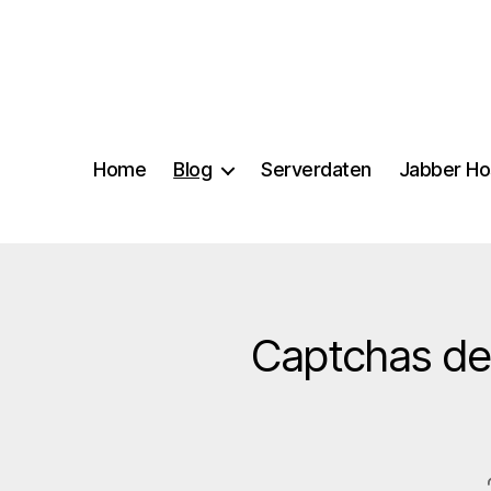
Home
Blog
Serverdaten
Jabber Ho
Captchas der