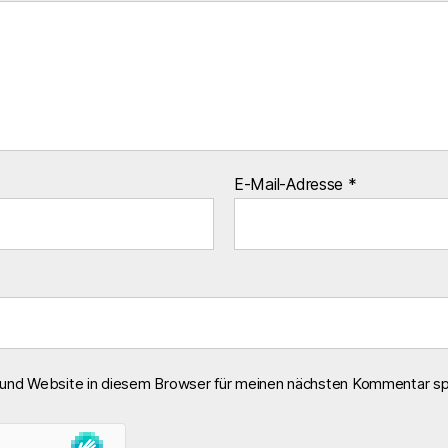
E-Mail-Adresse
*
und Website in diesem Browser für meinen nächsten Kommentar sp