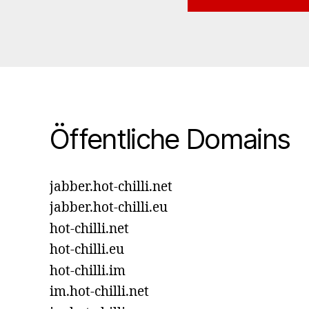
Öffentliche Domains
jabber.hot-chilli.net
jabber.hot-chilli.eu
hot-chilli.net
hot-chilli.eu
hot-chilli.im
im.hot-chilli.net