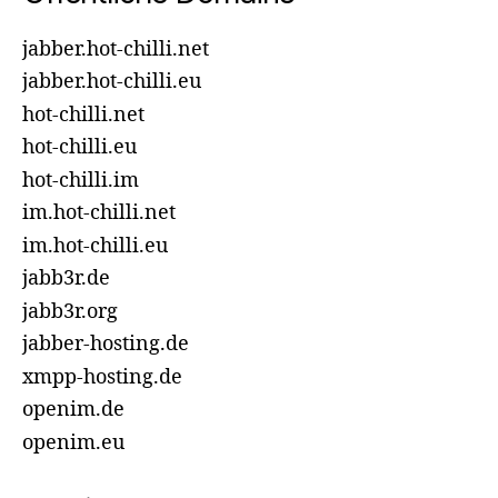
jabber.hot-chilli.net
jabber.hot-chilli.eu
hot-chilli.net
hot-chilli.eu
hot-chilli.im
im.hot-chilli.net
im.hot-chilli.eu
jabb3r.de
jabb3r.org
jabber-hosting.de
xmpp-hosting.de
openim.de
openim.eu