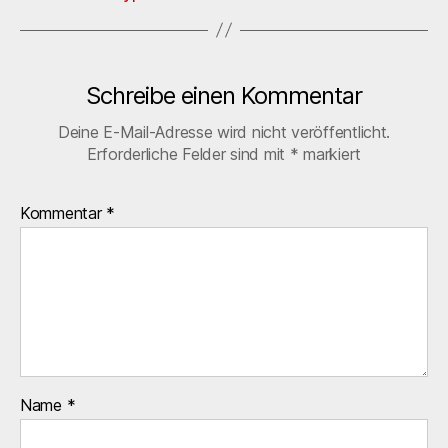
Schreibe einen Kommentar
Deine E-Mail-Adresse wird nicht veröffentlicht.
Erforderliche Felder sind mit
*
markiert
Kommentar
*
Name
*