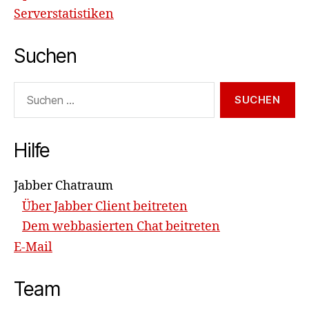
Serverstatistiken
Suchen
Suchen
nach:
Hilfe
Jabber Chatraum
Über Jabber Client beitreten
Dem webbasierten Chat beitreten
E-Mail
Team