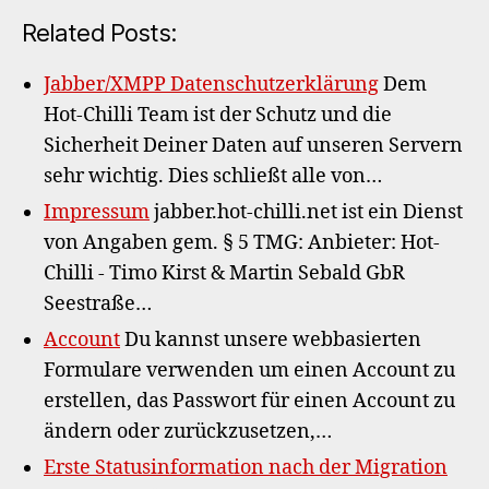
Related Posts:
Jabber/XMPP Datenschutzerklärung
Dem
Hot-Chilli Team ist der Schutz und die
Sicherheit Deiner Daten auf unseren Servern
sehr wichtig. Dies schließt alle von…
Impressum
jabber.hot-chilli.net ist ein Dienst
von Angaben gem. § 5 TMG: Anbieter: Hot-
Chilli - Timo Kirst & Martin Sebald GbR
Seestraße…
Account
Du kannst unsere webbasierten
Formulare verwenden um einen Account zu
erstellen, das Passwort für einen Account zu
ändern oder zurückzusetzen,…
Erste Statusinformation nach der Migration