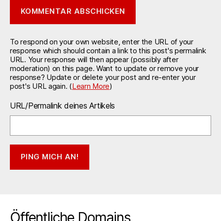
To respond on your own website, enter the URL of your
response which should contain a link to this post's permalink
URL. Your response will then appear (possibly after
moderation) on this page. Want to update or remove your
response? Update or delete your post and re-enter your
post's URL again. (
Learn More
)
URL/Permalink deines Artikels
Öffentliche Domains