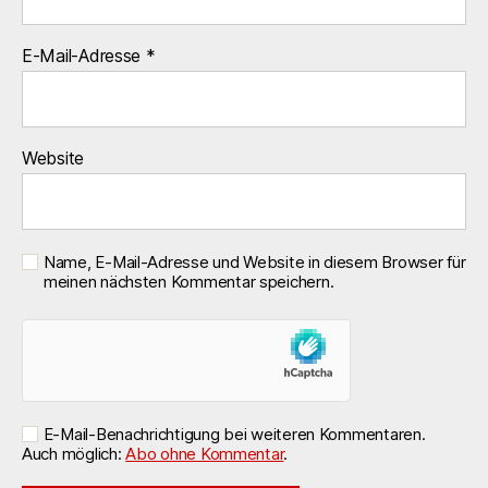
E-Mail-Adresse
*
Website
Name, E-Mail-Adresse und Website in diesem Browser für
meinen nächsten Kommentar speichern.
E-Mail-Benachrichtigung bei weiteren Kommentaren.
Auch möglich:
Abo ohne Kommentar
.