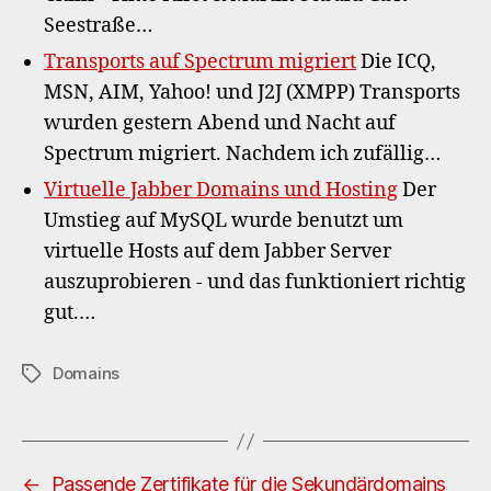
Seestraße…
Transports auf Spectrum migriert
Die ICQ,
MSN, AIM, Yahoo! und J2J (XMPP) Transports
wurden gestern Abend und Nacht auf
Spectrum migriert. Nachdem ich zufällig…
Virtuelle Jabber Domains und Hosting
Der
Umstieg auf MySQL wurde benutzt um
virtuelle Hosts auf dem Jabber Server
auszuprobieren - und das funktioniert richtig
gut.…
Domains
Schlagwörter
←
Passende Zertifikate für die Sekundärdomains