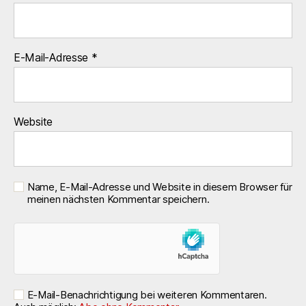
E-Mail-Adresse
*
Website
Name, E-Mail-Adresse und Website in diesem Browser für
meinen nächsten Kommentar speichern.
E-Mail-Benachrichtigung bei weiteren Kommentaren.