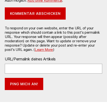
Auch möglich:
Abo ohne Kommentar
.
To respond on your own website, enter the URL of your
response which should contain a link to this post's permalink
URL. Your response will then appear (possibly after
moderation) on this page. Want to update or remove your
response? Update or delete your post and re-enter your
post's URL again. (
Learn More
)
URL/Permalink deines Artikels