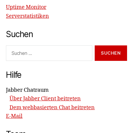
Uptime Monitor
Serverstatistiken
Suchen
Suchen
nach:
Hilfe
Jabber Chatraum
Über Jabber Client beitreten
Dem webbasierten Chat beitreten
E-Mail