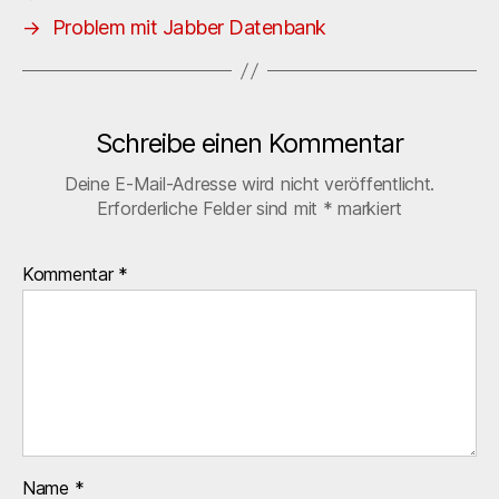
→
Problem mit Jabber Datenbank
Schreibe einen Kommentar
Deine E-Mail-Adresse wird nicht veröffentlicht.
Erforderliche Felder sind mit
*
markiert
Kommentar
*
Name
*