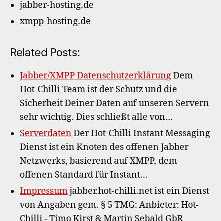
jabber-hosting.de
xmpp-hosting.de
Related Posts:
Jabber/XMPP Datenschutzerklärung
Dem
Hot-Chilli Team ist der Schutz und die
Sicherheit Deiner Daten auf unseren Servern
sehr wichtig. Dies schließt alle von…
Serverdaten
Der Hot-Chilli Instant Messaging
Dienst ist ein Knoten des offenen Jabber
Netzwerks, basierend auf XMPP, dem
offenen Standard für Instant…
Impressum
jabber.hot-chilli.net ist ein Dienst
von Angaben gem. § 5 TMG: Anbieter: Hot-
Chilli - Timo Kirst & Martin Sebald GbR