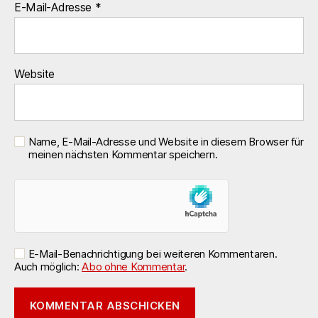
E-Mail-Adresse
*
Website
Name, E-Mail-Adresse und Website in diesem Browser für
meinen nächsten Kommentar speichern.
E-Mail-Benachrichtigung bei weiteren Kommentaren.
Auch möglich:
Abo ohne Kommentar
.