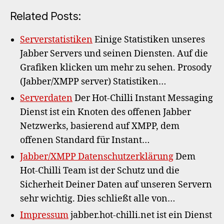
Related Posts:
Serverstatistiken
Einige Statistiken unseres
Jabber Servers und seinen Diensten. Auf die
Grafiken klicken um mehr zu sehen. Prosody
(Jabber/XMPP server) Statistiken…
Serverdaten
Der Hot-Chilli Instant Messaging
Dienst ist ein Knoten des offenen Jabber
Netzwerks, basierend auf XMPP, dem
offenen Standard für Instant…
Jabber/XMPP Datenschutzerklärung
Dem
Hot-Chilli Team ist der Schutz und die
Sicherheit Deiner Daten auf unseren Servern
sehr wichtig. Dies schließt alle von…
Impressum
jabber.hot-chilli.net ist ein Dienst