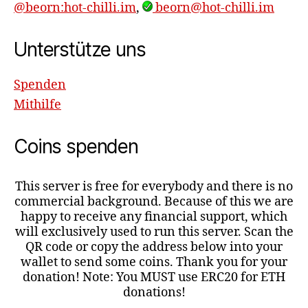
@beorn:hot-chilli.im
,
beorn@hot-chilli.im
Unterstütze uns
Spenden
Mithilfe
Coins spenden
This server is free for everybody and there is no
commercial background. Because of this we are
happy to receive any financial support, which
will exclusively used to run this server. Scan the
QR code or copy the address below into your
wallet to send some coins. Thank you for your
donation! Note: You MUST use ERC20 for ETH
donations!