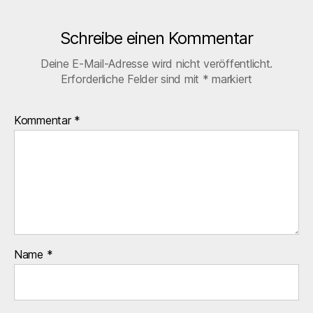
Schreibe einen Kommentar
Deine E-Mail-Adresse wird nicht veröffentlicht.
Erforderliche Felder sind mit
*
markiert
Kommentar
*
Name
*