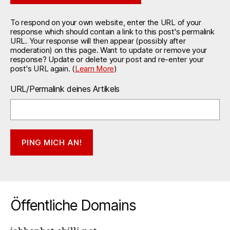
To respond on your own website, enter the URL of your
response which should contain a link to this post's permalink
URL. Your response will then appear (possibly after
moderation) on this page. Want to update or remove your
response? Update or delete your post and re-enter your
post's URL again. (
Learn More
)
URL/Permalink deines Artikels
Öffentliche Domains