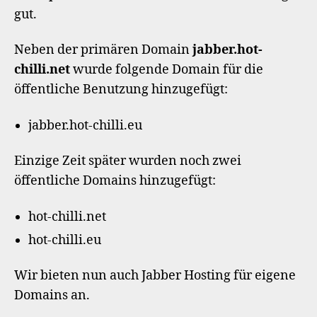
gut.
Neben der primären Domain
jabber.hot-
chilli.net
wurde folgende Domain für die
öffentliche Benutzung hinzugefügt:
jabber.hot-chilli.eu
Einzige Zeit später wurden noch zwei
öffentliche Domains hinzugefügt:
hot-chilli.net
hot-chilli.eu
Wir bieten nun auch Jabber Hosting für eigene
Domains an.