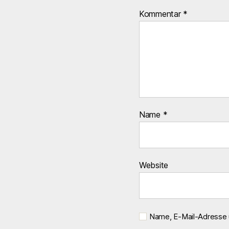
Kommentar
*
Name
*
Website
Name, E-Mail-Adresse 