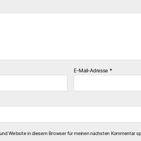
E-Mail-Adresse
*
und Website in diesem Browser für meinen nächsten Kommentar sp