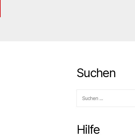
Suchen
Suchen
nach:
Hilfe