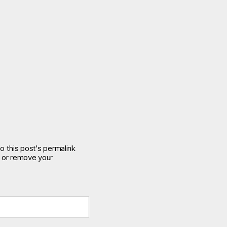
o this post's permalink
e or remove your