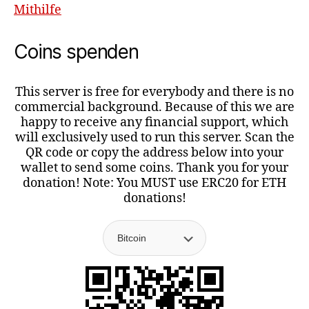
Mithilfe
Coins spenden
This server is free for everybody and there is no
commercial background. Because of this we are
happy to receive any financial support, which
will exclusively used to run this server. Scan the
QR code or copy the address below into your
wallet to send some coins. Thank you for your
donation! Note: You MUST use ERC20 for ETH
donations!