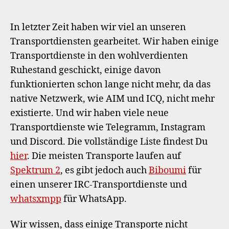
neue
Transportdienste
In letzter Zeit haben wir viel an unseren
Transportdiensten gearbeitet. Wir haben einige
Transportdienste in den wohlverdienten
Ruhestand geschickt, einige davon
funktionierten schon lange nicht mehr, da das
native Netzwerk, wie AIM und ICQ, nicht mehr
existierte. Und wir haben viele neue
Transportdienste wie Telegramm, Instagram
und Discord. Die vollständige Liste findest Du
hier
. Die meisten Transporte laufen auf
Spektrum 2
, es gibt jedoch auch
Biboumi
für
einen unserer IRC-Transportdienste und
whatsxmpp
für WhatsApp.
Wir wissen, dass einige Transporte nicht