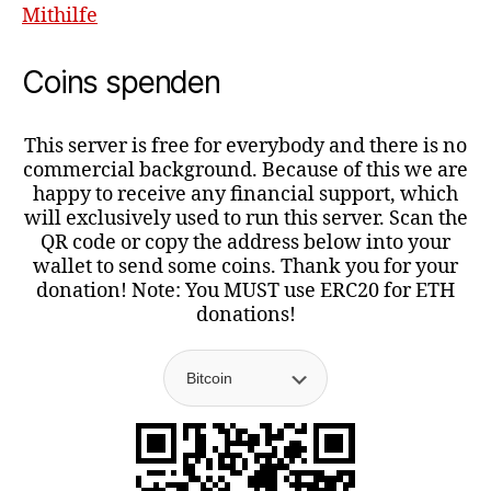
Mithilfe
Coins spenden
This server is free for everybody and there is no
commercial background. Because of this we are
happy to receive any financial support, which
will exclusively used to run this server. Scan the
QR code or copy the address below into your
wallet to send some coins. Thank you for your
donation! Note: You MUST use ERC20 for ETH
donations!