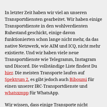
neue
Transportdienste
In letzter Zeit haben wir viel an unseren
Transportdiensten gearbeitet. Wir haben einige
Transportdienste in den wohlverdienten
Ruhestand geschickt, einige davon
funktionierten schon lange nicht mehr, da das
native Netzwerk, wie AIM und ICQ, nicht mehr
existierte. Und wir haben viele neue
Transportdienste wie Telegramm, Instagram
und Discord. Die vollständige Liste findest Du
hier
. Die meisten Transporte laufen auf
Spektrum 2
, es gibt jedoch auch
Biboumi
für
einen unserer IRC-Transportdienste und
whatsxmpp
für WhatsApp.
Wir wissen, dass einige Transporte nicht