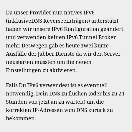
Umkonfiguration
Da unser Provider nun natives IPv6
(inklusiveDNS Reverseeinträgen) unterstützt
haben wir unsere IPv6 Konfiguration geändert
und verwenden keinen IPv6 Tunnel Broker
mehr. Deswegen gab es heute zwei kurze
Ausfälle der Jabber Dienste da wir den Server
neustarten mussten um die neuen
Einstellungen zu aktivieren.
Falls Du IPv6 verwendest ist es eventuell
notwendig, Dein DNS zu flushen (oder bis zu 24
Stunden von jetzt an zu warten) um die
korrekten IP-Adressen vom DNS zurück zu
bekommen.