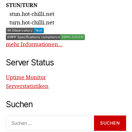
STUN/TURN
stun.hot-chilli.net
turn.hot-chilli.net
mehr Informationen...
Server Status
Uptime Monitor
Serverstatistiken
Suchen
Suchen
nach: