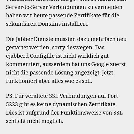
Sek
Server-to-Server Verbindungen zu vermeiden
haben wir heute passende Zertifikate für die
sekundären Domains installiert.
Die Jabber Dienste mussten dazu mehrfach neu
gestartet werden, sorry deswegen. Das
ejabberd Configfile ist nicht wirklich gut
kommentiert, ausserdem hat uns Google zuerst
nicht die passende Lösung angezeigt. Jetzt
funktioniert aber alles wie es soll.
PS: Für veraltete SSL Verbindungen auf Port
5223 gibt es keine dynamischen Zertifikate.
Dies ist aufgrund der Funktionsweise von SSL
schlicht nicht möglich.