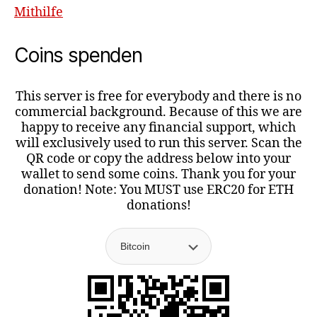
Mithilfe
Coins spenden
This server is free for everybody and there is no
commercial background. Because of this we are
happy to receive any financial support, which
will exclusively used to run this server. Scan the
QR code or copy the address below into your
wallet to send some coins. Thank you for your
donation! Note: You MUST use ERC20 for ETH
donations!